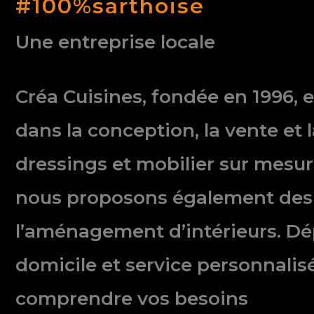
#100%sarthoise
Une entreprise locale
Créa Cuisines, fondée en 1996, e
dans la conception, la vente et 
dressings et mobilier sur mesur
nous proposons également des 
l’aménagement d’intérieurs. D
domicile et service personnali
comprendre vos besoins